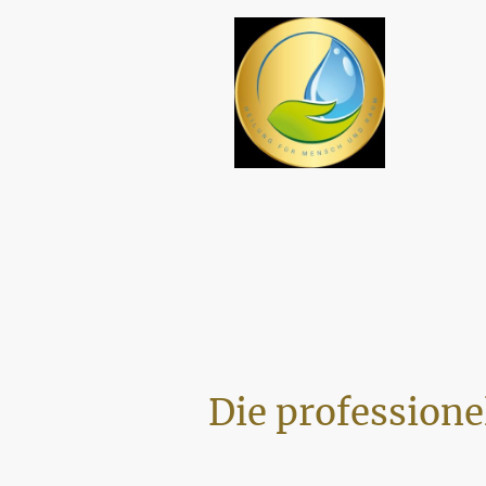
Die professione