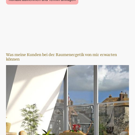
Was meine Kunden bei der Raumenergetik von mir erwarten
können