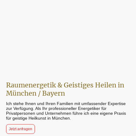
Raumenergetik & Geistiges Heilen in
München / Bayern
Ich stehe Ihnen und Ihren Familien mit umfassender Expertise
zur Verfügung. Als Ihr professioneller Energetiker für
Privatpersonen und Unternehmen führe ich eine eigene Praxis
für geistige Heilkunst in München.
Jetzt anfragen