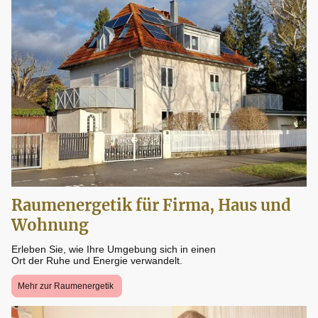
Raumenergetik für Firma, Haus und
Wohnung
Erleben Sie, wie Ihre Umgebung sich in einen
Ort der Ruhe und Energie verwandelt.
Mehr zur Raumenergetik