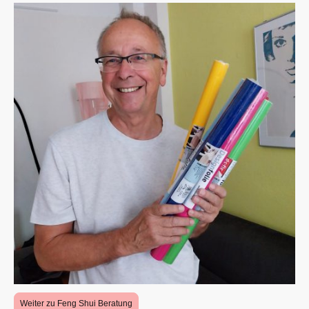
Weiter zu Feng Shui Beratung