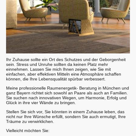
Ihr Zuhause sollte ein Ort des Schutzes und der Geborgenheit
sein. Stress und Unruhe sollten da keinen Platz mehr
einnehmen. Lassen Sie mich Ihnen zeigen, wie Sie mit
einfachen, aber effektiven Mitteln eine Atmosphäre schaffen
können, die Ihre Lebensqualität spürbar verbessert.
Meine professionelle Raumenergetik- Beratung in München und
ganz Bayern richtet sich sowohl an Paare als auch an Familien.
Sie suchen nach innovativen Wegen, um Harmonie, Erfolg und
Glück in ihre vier Wände zu bringen.
Stellen Sie sich vor, Sie könnten in einem Zuhause leben, das
nicht nur Ihre Wünsche erfüllt, sondern Sie auch ermutigt, Ihre
Träume zu verwirklichen.
Vielleicht möchten Sie: