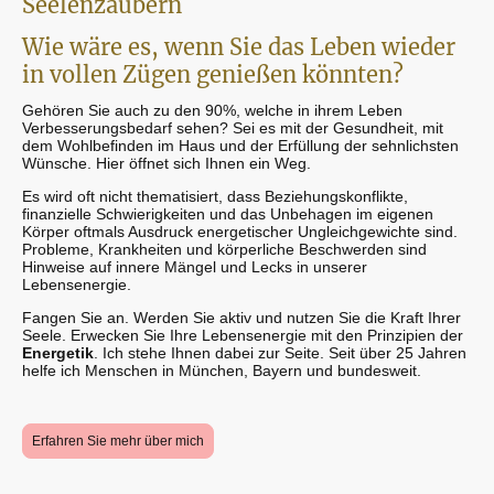
Seelenzaubern
Wie wäre es, wenn Sie das Leben wieder
in vollen Zügen genießen könnten?
Gehören Sie auch zu den 90%, welche in ihrem Leben
Verbesserungsbedarf sehen? Sei es mit der Gesundheit, mit
dem Wohlbefinden im Haus und der Erfüllung der sehnlichsten
Wünsche. Hier öffnet sich Ihnen ein Weg.
Es wird oft nicht thematisiert, dass Beziehungskonflikte,
finanzielle Schwierigkeiten und das Unbehagen im eigenen
Körper oftmals Ausdruck energetischer Ungleichgewichte sind.
Probleme, Krankheiten und körperliche Beschwerden sind
Hinweise auf innere Mängel und Lecks in unserer
Lebensenergie.
Fangen Sie an. Werden Sie aktiv und nutzen Sie die Kraft Ihrer
Seele. Erwecken Sie Ihre Lebensenergie mit den Prinzipien der
Energetik
. Ich stehe Ihnen dabei zur Seite. Seit über 25 Jahren
helfe ich Menschen in München, Bayern und bundesweit.
Erfahren Sie mehr über mich