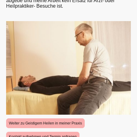
abgebe und meine Arbeit kein Ersatz für Arzt- oder
Heilpraktiker- Besuche ist.
Weiter zu Geistigem Heilen in meiner Praxis
Kontakt aufnehmen und Termin anfragen