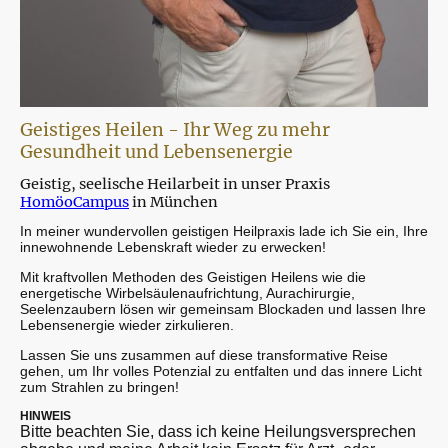
Geistiges Heilen - Ihr Weg zu mehr
Gesundheit und Lebensenergie
Geistig, seelische Heilarbeit in unser Praxis
HomöoCampus
in München
In meiner wundervollen geistigen Heilpraxis lade ich Sie ein, Ihre
innewohnende Lebenskraft wieder zu erwecken!
Mit kraftvollen Methoden des Geistigen Heilens wie die
energetische Wirbelsäulenaufrichtung, Aurachirurgie,
Seelenzaubern lösen wir gemeinsam Blockaden und lassen Ihre
Lebensenergie wieder zirkulieren.
Lassen Sie uns zusammen auf diese transformative Reise
gehen, um Ihr volles Potenzial zu entfalten und das innere Licht
zum Strahlen zu bringen!
HINWEIS
Bitte beachten Sie, dass ich keine Heilungsversprechen