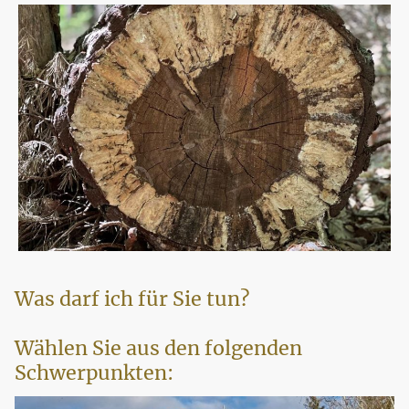
Was darf ich für Sie tun?
Wählen Sie aus den folgenden
Schwerpunkten: