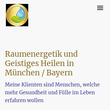
Raumenergetik und
Geistiges Heilen in
München / Bayern
Meine Klienten sind Menschen, welche
mehr Gesundheit und Fülle im Leben
erfahren wollen