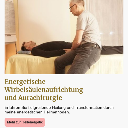
Energetische
Wirbelsäulenaufrichtung
und Aurachirurgie
Erfahren Sie tiefgreifende Heilung und Transformation durch
meine energetischen Heilmethoden.
Mehr zur Heilenergetik