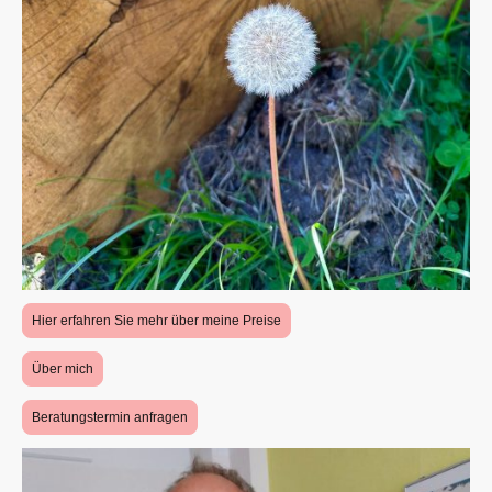
Hier erfahren Sie mehr über meine Preise
Über mich
Beratungstermin anfragen