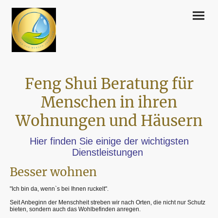
Feng Shui Beratung für
Menschen in ihren
Wohnungen und Häusern
Hier finden Sie einige der wichtigsten
Dienstleistungen
Besser wohnen
"Ich bin da, wenn`s bei Ihnen ruckelt".
Seit Anbeginn der Menschheit streben wir nach Orten, die nicht nur Schutz
bieten, sondern auch das Wohlbefinden anregen.