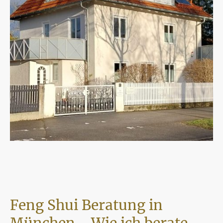
Feng Shui Beratung in