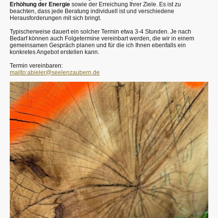
Erhöhung der Energie
sowie der Erreichung Ihrer Ziele. Es ist zu
beachten, dass jede Beratung individuell ist und verschiedene
Herausforderungen mit sich bringt.
Typischerweise dauert ein solcher Termin etwa 3-4 Stunden. Je nach
Bedarf können auch Folgetermine vereinbart werden, die wir in einem
gemeinsamen Gespräch planen und für die ich Ihnen ebenfalls ein
konkretes Angebot erstellen kann.
Termin vereinbaren:
mailto:abieler@seelenzaubern.de