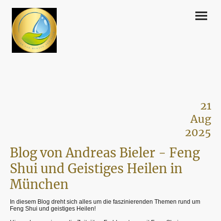
21
Aug
2025
Blog von Andreas Bieler - Feng
Shui und Geistiges Heilen in
München
In diesem Blog dreht sich alles um die faszinierenden Themen rund um
Feng Shui und geistiges Heilen!